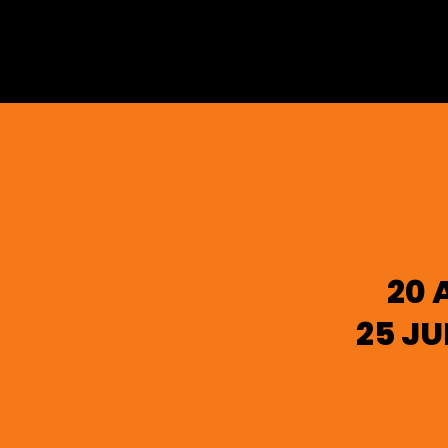
20 
25 JU